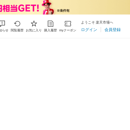
ようこそ 楽天市場へ
ログイン
会員登録
知らせ
閲覧履歴
お気に入り
購入履歴
myクーポン