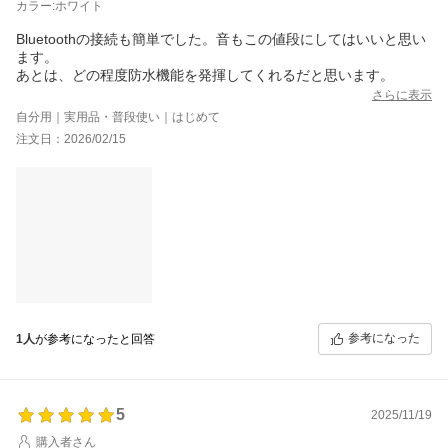
カラー:ホワイト
Bluetoothの接続も簡単でした。音もこの値段にしてはいいと思い
ます。
あとは、どの程度防水機能を発揮してくれるだと思います。
さらに表示
自分用｜実用品・普段使い｜はじめて
注文日：2026/02/15
参考になった
1人
が参考になったと回答
5
2025/11/19
購入者さん