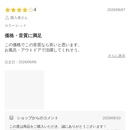
4
2026/06/07
購入者さん
カラー:レッド
価格・音質に満足
この価格でこの音質なら良いと思います。
お風呂・アウトドアで活躍してくれそう。
さらに表示
注文日：2026/06/06
ショップからのコメント
2026/06/10
この度は商品をご購入いただき、誠にありがとうございます！