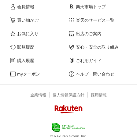
会員情報
楽天市場トップ
買い物かご
楽天のサービス一覧
お気に入り
出店のご案内
閲覧履歴
安心・安全の取り組み
購入履歴
ご利用ガイド
myクーポン
ヘルプ・問い合わせ
企業情報
個人情報保護方針
採用情報
© Rakuten Group, Inc.