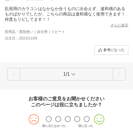
乱視用のカラコンはなかなか合うものに出会えず、違和感のある
ものばかりでしたが、こちらの商品は違和感なく使用できます！
何度もリピしてます！！
さらに表示
実用品・普段使い｜自分用｜リピート
注文日：2023/11/05
参考になった
1/1
お客様のご意見をお聞かせください
このページは役に立ちましたか？
役に立たなかった
役に立った