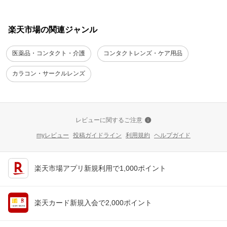
楽天市場の関連ジャンル
医薬品・コンタクト・介護
コンタクトレンズ・ケア用品
カラコン・サークルレンズ
レビューに関するご注意
myレビュー
投稿ガイドライン
利用規約
ヘルプガイド
楽天市場アプリ新規利用で1,000ポイント
楽天カード新規入会で2,000ポイント