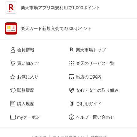
楽天市場アプリ新規利用で1,000ポイント
楽天カード新規入会で2,000ポイント
会員情報
楽天市場トップ
買い物かご
楽天のサービス一覧
お気に入り
出店のご案内
閲覧履歴
安心・安全の取り組み
購入履歴
ご利用ガイド
myクーポン
ヘルプ・問い合わせ