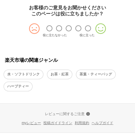
お客様のご意見をお聞かせください
このページは役に立ちましたか？
役に立たなかった
役に立った
楽天市場の関連ジャンル
水・ソフトドリンク
お茶・紅茶
茶葉・ティーバッグ
ハーブティー
レビューに関するご注意
myレビュー
投稿ガイドライン
利用規約
ヘルプガイド