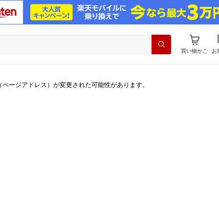
買い物かご
お
（ページアドレス）が変更された可能性があります。