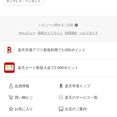
ネックレス・ペンダント
レビューに関するご注意
myレビュー
投稿ガイドライン
利用規約
ヘルプガイド
楽天市場アプリ新規利用で1,000ポイント
楽天カード新規入会で2,000ポイント
会員情報
楽天市場トップ
買い物かご
楽天のサービス一覧
お気に入り
出店のご案内