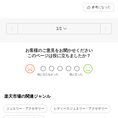
参考になった
1/1
お客様のご意見をお聞かせください
このページは役に立ちましたか？
役に立たなかった
役に立った
楽天市場の関連ジャンル
ジュエリー・アクセサリー
レディースジュエリー・アクセサリー