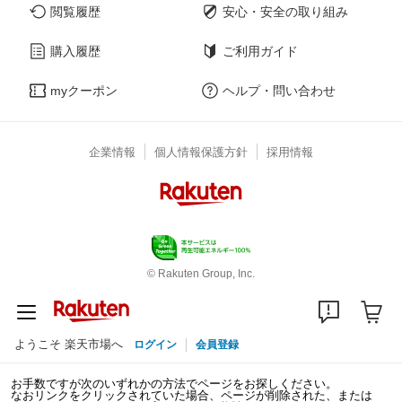
閲覧履歴
安心・安全の取り組み
購入履歴
ご利用ガイド
myクーポン
ヘルプ・問い合わせ
企業情報
個人情報保護方針
採用情報
© Rakuten Group, Inc.
ようこそ 楽天市場へ
ログイン
会員登録
お手数ですが次のいずれかの方法でページをお探しください。
なおリンクをクリックされていた場合、ページが削除された、または