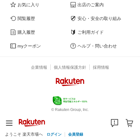
お気に入り
出店のご案内
閲覧履歴
安心・安全の取り組み
購入履歴
ご利用ガイド
myクーポン
ヘルプ・問い合わせ
企業情報
個人情報保護方針
採用情報
© Rakuten Group, Inc.
ようこそ 楽天市場へ
ログイン
会員登録