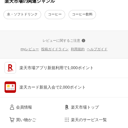
楽天市場の関連ジャンル
水・ソフトドリンク
コーヒー
コーヒー飲料
レビューに関するご注意
myレビュー
投稿ガイドライン
利用規約
ヘルプガイド
楽天市場アプリ新規利用で1,000ポイント
楽天カード新規入会で2,000ポイント
会員情報
楽天市場トップ
買い物かご
楽天のサービス一覧