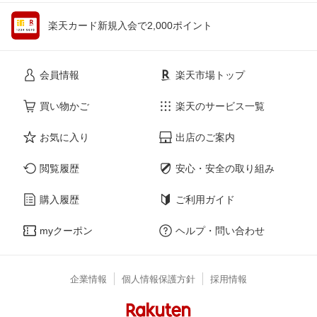
楽天カード新規入会で2,000ポイント
会員情報
楽天市場トップ
買い物かご
楽天のサービス一覧
お気に入り
出店のご案内
閲覧履歴
安心・安全の取り組み
購入履歴
ご利用ガイド
myクーポン
ヘルプ・問い合わせ
企業情報
個人情報保護方針
採用情報