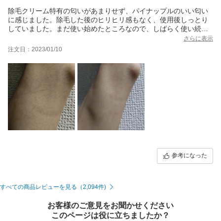
除毛クリーム特有の匂いがあまりせず、パイナップルのいい匂い
に感じました。除毛した後のヒリヒリ感もなく、使用後しっとり
していました。まだ使い始めたところなので、しばらく使い続け
て効果を期待したいと思います。
さらに表示
注文日：2023/01/10
参考になった
すべての商品レビューを見る（2,094件)
お客様のご意見をお聞かせください
このページは役に立ちましたか？