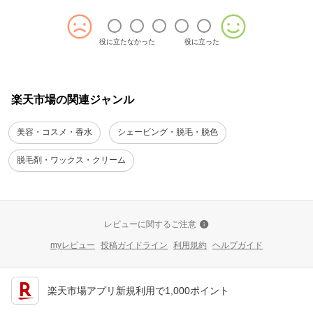
役に立たなかった
役に立った
楽天市場の関連ジャンル
美容・コスメ・香水
シェービング・脱毛・脱色
脱毛剤・ワックス・クリーム
レビューに関するご注意
myレビュー
投稿ガイドライン
利用規約
ヘルプガイド
楽天市場アプリ新規利用で1,000ポイント