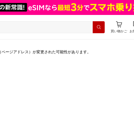
買い物かご
お
（ページアドレス）が変更された可能性があります。