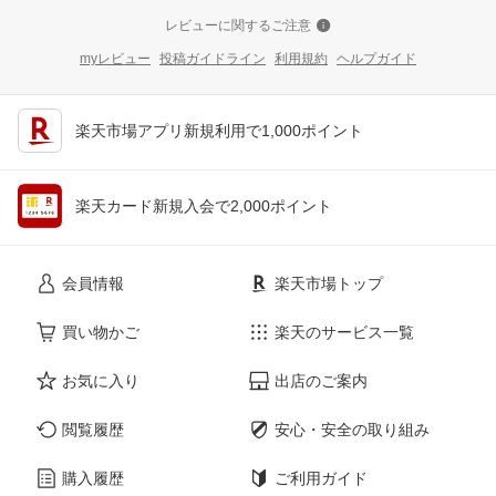
レビューに関するご注意
myレビュー
投稿ガイドライン
利用規約
ヘルプガイド
楽天市場アプリ新規利用で1,000ポイント
楽天カード新規入会で2,000ポイント
会員情報
楽天市場トップ
買い物かご
楽天のサービス一覧
お気に入り
出店のご案内
閲覧履歴
安心・安全の取り組み
購入履歴
ご利用ガイド