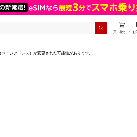
買い物かご
お
（ページアドレス）が変更された可能性があります。