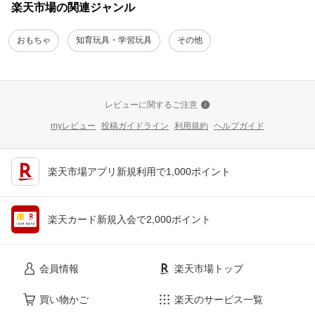
楽天市場の関連ジャンル
おもちゃ
知育玩具・学習玩具
その他
レビューに関するご注意
myレビュー
投稿ガイドライン
利用規約
ヘルプガイド
楽天市場アプリ新規利用で1,000ポイント
楽天カード新規入会で2,000ポイント
会員情報
楽天市場トップ
買い物かご
楽天のサービス一覧