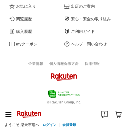
お気に入り
出店のご案内
閲覧履歴
安心・安全の取り組み
購入履歴
ご利用ガイド
myクーポン
ヘルプ・問い合わせ
企業情報
個人情報保護方針
採用情報
© Rakuten Group, Inc.
ようこそ 楽天市場へ
ログイン
会員登録