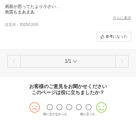
画面が思ってたより小さい…
画質もまあまあ
さらに表示
注文日：2025/12/20
参考になった
1/1
お客様のご意見をお聞かせください
このページは役に立ちましたか？
役に立たなかった
役に立った