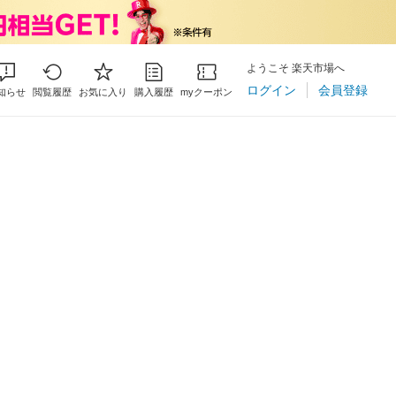
ようこそ 楽天市場へ
ログイン
会員登録
知らせ
閲覧履歴
お気に入り
購入履歴
myクーポン