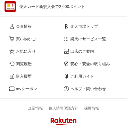
楽天カード新規入会で2,000ポイント
会員情報
楽天市場トップ
買い物かご
楽天のサービス一覧
お気に入り
出店のご案内
閲覧履歴
安心・安全の取り組み
購入履歴
ご利用ガイド
myクーポン
ヘルプ・問い合わせ
企業情報
個人情報保護方針
採用情報