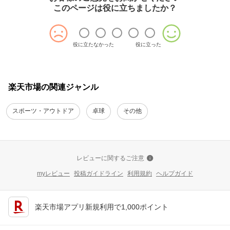
このページは役に立ちましたか？
役に立たなかった
役に立った
楽天市場の関連ジャンル
スポーツ・アウトドア
卓球
その他
レビューに関するご注意
myレビュー
投稿ガイドライン
利用規約
ヘルプガイド
楽天市場アプリ新規利用で1,000ポイント