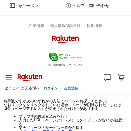
myクーポン
ヘルプ・問い合わせ
企業情報
個人情報保護方針
採用情報
© Rakuten Group, Inc.
ようこそ 楽天市場へ
ログイン
会員登録
お手数ですが次のいずれかの方法でページをお探しください。
なおリンクをクリックされていた場合、ページが削除された、または
URL（ページアドレス）が変更された可能性があります。
ブラウザの再読み込みを行う
入力したURL（ページアドレス）にタイプミスがないか確認す
る
楽天グループのサービス一覧から探す