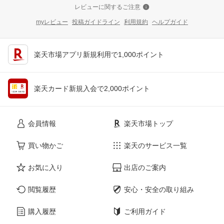
レビューに関するご注意
myレビュー
投稿ガイドライン
利用規約
ヘルプガイド
楽天市場アプリ新規利用で1,000ポイント
楽天カード新規入会で2,000ポイント
会員情報
楽天市場トップ
買い物かご
楽天のサービス一覧
お気に入り
出店のご案内
閲覧履歴
安心・安全の取り組み
購入履歴
ご利用ガイド