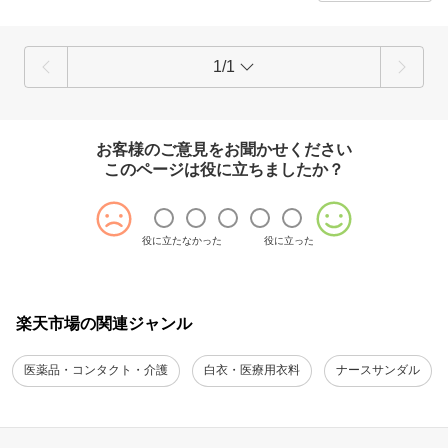
1/1
お客様のご意見をお聞かせください
このページは役に立ちましたか？
役に立たなかった
役に立った
楽天市場の関連ジャンル
医薬品・コンタクト・介護
白衣・医療用衣料
ナースサンダル