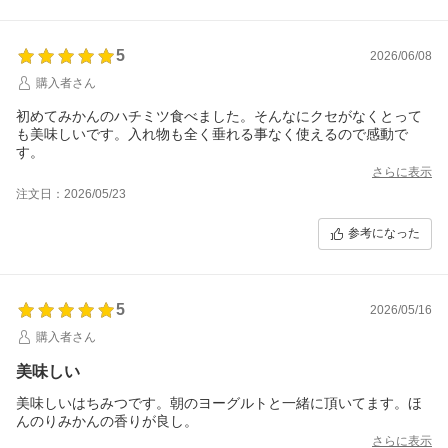
5
2026/06/08
購入者さん
初めてみかんのハチミツ食べました。そんなにクセがなくとって
も美味しいです。入れ物も全く垂れる事なく使えるので感動で
す。
さらに表示
注文日：2026/05/23
参考になった
5
2026/05/16
購入者さん
美味しい
美味しいはちみつです。朝のヨーグルトと一緒に頂いてます。ほ
んのりみかんの香りが良し。
さらに表示