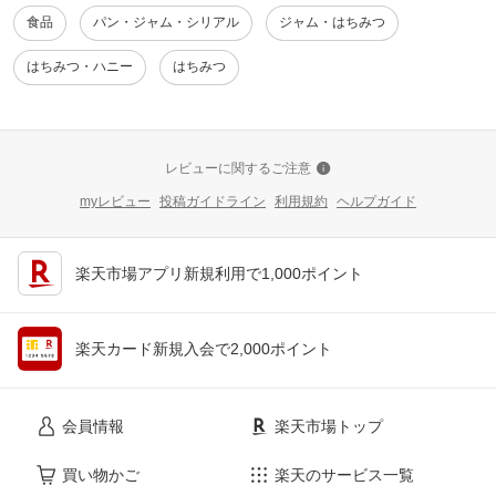
食品
パン・ジャム・シリアル
ジャム・はちみつ
はちみつ・ハニー
はちみつ
レビューに関するご注意
myレビュー
投稿ガイドライン
利用規約
ヘルプガイド
楽天市場アプリ新規利用で1,000ポイント
楽天カード新規入会で2,000ポイント
会員情報
楽天市場トップ
買い物かご
楽天のサービス一覧