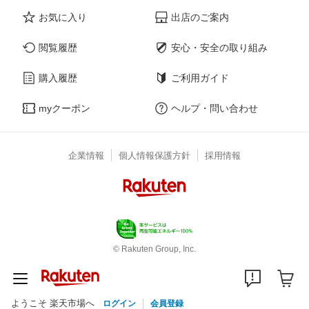
お気に入り
出店のご案内
閲覧履歴
安心・安全の取り組み
購入履歴
ご利用ガイド
myクーポン
ヘルプ・問い合わせ
企業情報
個人情報保護方針
採用情報
© Rakuten Group, Inc.
ようこそ 楽天市場へ
ログイン
会員登録