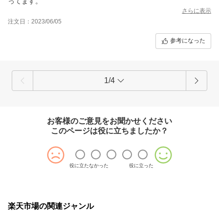
ってます。
さらに表示
注文日：2023/06/05
参考になった
1/4
お客様のご意見をお聞かせください
このページは役に立ちましたか？
役に立たなかった
役に立った
楽天市場の関連ジャンル