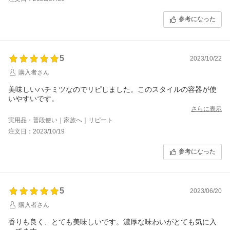
参考になった
5
2023/10/22
購入者さん
美味しいハチミツなのでリピしました。このスタイルの容器が使
いやすいです。
さらに表示
実用品・普段使い｜家族へ｜リピート
注文日：2023/10/19
参考になった
5
2023/06/20
購入者さん
香りも良く、とても美味しいです。濃厚な味わいがとても気に入