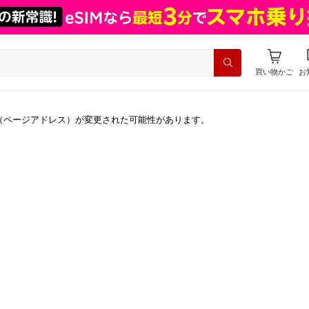
買い物かご
お
（ページアドレス）が変更された可能性があります。