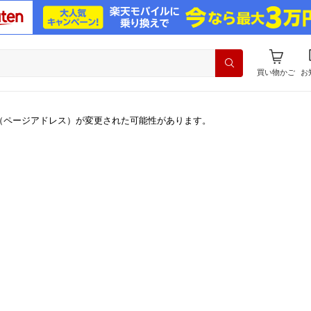
買い物かご
お
（ページアドレス）が変更された可能性があります。