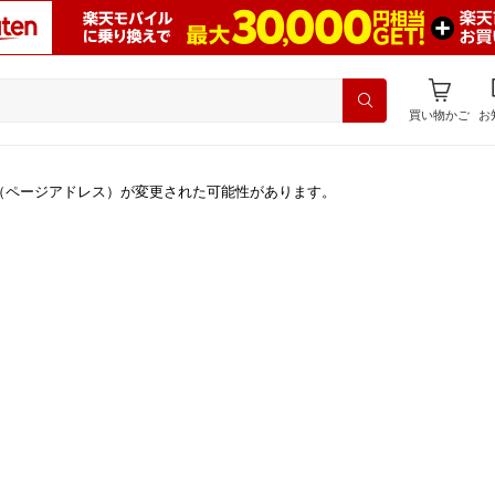
買い物かご
お
（ページアドレス）が変更された可能性があります。