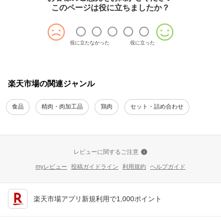
このページは役に立ちましたか？
役に立たなかった
役に立った
楽天市場の関連ジャンル
食品
精肉・肉加工品
鶏肉
セット・詰め合わせ
レビューに関するご注意
myレビュー
投稿ガイドライン
利用規約
ヘルプガイド
楽天市場アプリ新規利用で1,000ポイント