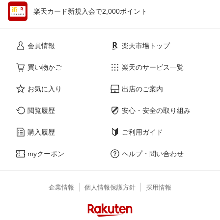
楽天カード新規入会で2,000ポイント
会員情報
楽天市場トップ
買い物かご
楽天のサービス一覧
お気に入り
出店のご案内
閲覧履歴
安心・安全の取り組み
購入履歴
ご利用ガイド
myクーポン
ヘルプ・問い合わせ
企業情報
個人情報保護方針
採用情報