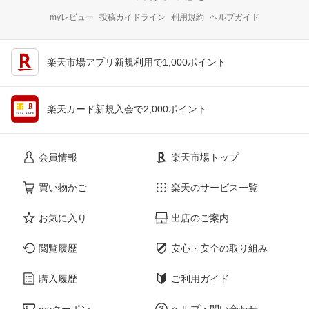
myレビュー
投稿ガイドライン
利用規約
ヘルプガイド
楽天市場アプリ新規利用で1,000ポイント
楽天カード新規入会で2,000ポイント
会員情報
楽天市場トップ
買い物かご
楽天のサービス一覧
お気に入り
出店のご案内
閲覧履歴
安心・安全の取り組み
購入履歴
ご利用ガイド
myクーポン
ヘルプ・問い合わせ