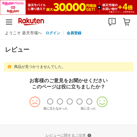
ようこそ 楽天市場へ
ログイン
会員登録
レビュー
商品が見つかりませんでした。
お客様のご意見をお聞かせください
このページは役に立ちましたか？
役に立たなかった
役に立った
レビューに関するご注意