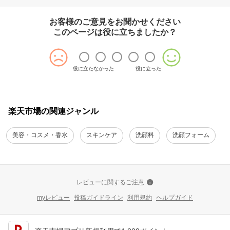
お客様のご意見をお聞かせください
このページは役に立ちましたか？
役に立たなかった
役に立った
楽天市場の関連ジャンル
美容・コスメ・香水
スキンケア
洗顔料
洗顔フォーム
レビューに関するご注意
myレビュー
投稿ガイドライン
利用規約
ヘルプガイド