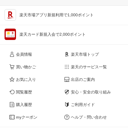
楽天市場アプリ新規利用で1,000ポイント
楽天カード新規入会で2,000ポイント
会員情報
楽天市場トップ
買い物かご
楽天のサービス一覧
お気に入り
出店のご案内
閲覧履歴
安心・安全の取り組み
購入履歴
ご利用ガイド
myクーポン
ヘルプ・問い合わせ