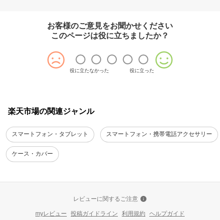
お客様のご意見をお聞かせください
このページは役に立ちましたか？
役に立たなかった
役に立った
楽天市場の関連ジャンル
スマートフォン・タブレット
スマートフォン・携帯電話アクセサリー
ケース・カバー
レビューに関するご注意
myレビュー
投稿ガイドライン
利用規約
ヘルプガイド