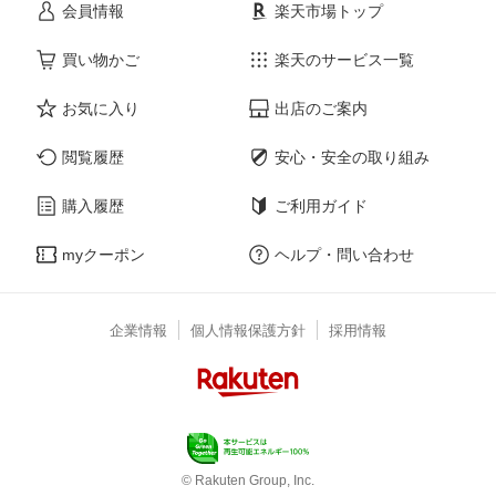
会員情報
楽天市場トップ
買い物かご
楽天のサービス一覧
お気に入り
出店のご案内
閲覧履歴
安心・安全の取り組み
購入履歴
ご利用ガイド
myクーポン
ヘルプ・問い合わせ
企業情報
個人情報保護方針
採用情報
© Rakuten Group, Inc.