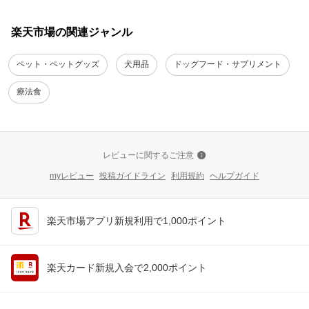
楽天市場の関連ジャンル
ペット・ペットグッズ
犬用品
ドッグフード・サプリメント
療法食
レビューに関するご注意
myレビュー
投稿ガイドライン
利用規約
ヘルプガイド
楽天市場アプリ新規利用で1,000ポイント
楽天カード新規入会で2,000ポイント