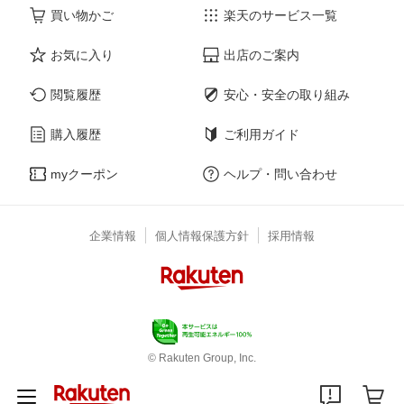
買い物かご
楽天のサービス一覧
お気に入り
出店のご案内
閲覧履歴
安心・安全の取り組み
購入履歴
ご利用ガイド
myクーポン
ヘルプ・問い合わせ
企業情報
個人情報保護方針
採用情報
© Rakuten Group, Inc.