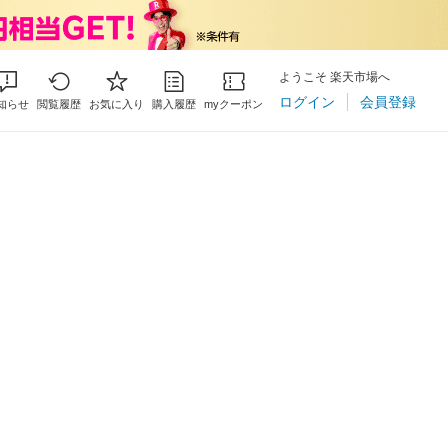
ようこそ 楽天市場へ
ログイン
会員登録
知らせ
閲覧履歴
お気に入り
購入履歴
myクーポン