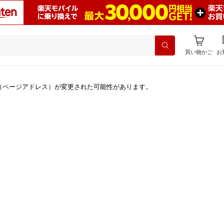
買い物かご
お
（ページアドレス）が変更された可能性があります。