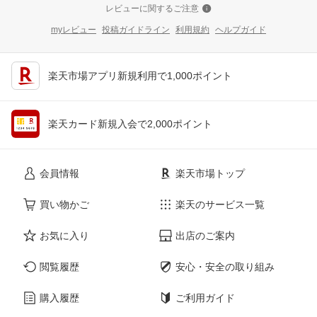
レビューに関するご注意
myレビュー
投稿ガイドライン
利用規約
ヘルプガイド
楽天市場アプリ新規利用で1,000ポイント
楽天カード新規入会で2,000ポイント
会員情報
楽天市場トップ
買い物かご
楽天のサービス一覧
お気に入り
出店のご案内
閲覧履歴
安心・安全の取り組み
購入履歴
ご利用ガイド