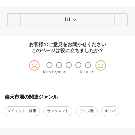
1/1
お客様のご意見をお聞かせください
このページは役に立ちましたか？
役に立たなかった
役に立った
楽天市場の関連ジャンル
ダイエット・健康
サプリメント
アミノ酸
ギャバ