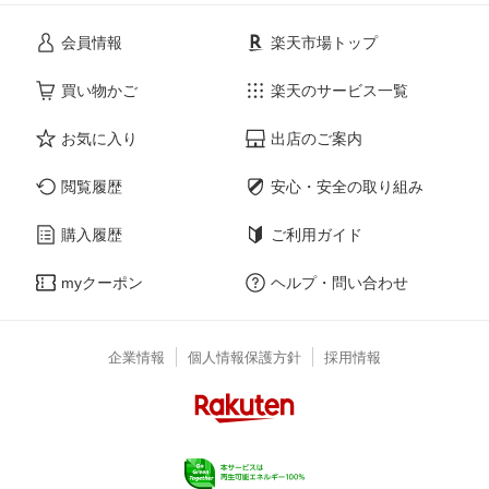
会員情報
楽天市場トップ
買い物かご
楽天のサービス一覧
お気に入り
出店のご案内
閲覧履歴
安心・安全の取り組み
購入履歴
ご利用ガイド
myクーポン
ヘルプ・問い合わせ
企業情報
個人情報保護方針
採用情報