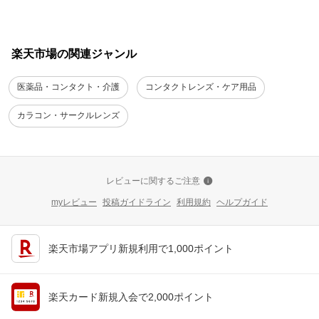
楽天市場の関連ジャンル
医薬品・コンタクト・介護
コンタクトレンズ・ケア用品
カラコン・サークルレンズ
レビューに関するご注意
myレビュー
投稿ガイドライン
利用規約
ヘルプガイド
楽天市場アプリ新規利用で1,000ポイント
楽天カード新規入会で2,000ポイント