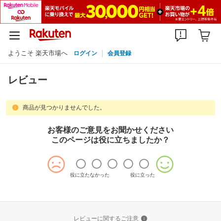
ようこそ 楽天市場へ
ログイン
会員登録
レビュー
商品が見つかりませんでした。
お客様のご意見をお聞かせください
このページは役に立ちましたか？
役に立たなかった
役に立った
レビューに関するご注意