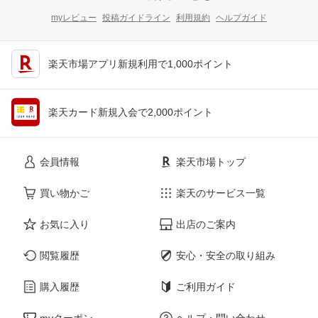
myレビュー
投稿ガイドライン
利用規約
ヘルプガイド
楽天市場アプリ新規利用で1,000ポイント
楽天カード新規入会で2,000ポイント
会員情報
楽天市場トップ
買い物かご
楽天のサービス一覧
お気に入り
出店のご案内
閲覧履歴
安心・安全の取り組み
購入履歴
ご利用ガイド
myクーポン
ヘルプ・問い合わせ