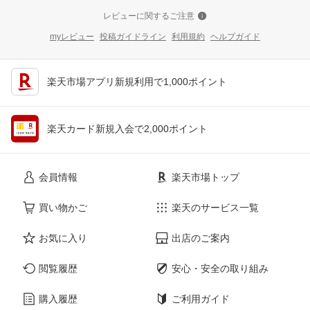
レビューに関するご注意
myレビュー
投稿ガイドライン
利用規約
ヘルプガイド
楽天市場アプリ新規利用で1,000ポイント
楽天カード新規入会で2,000ポイント
会員情報
楽天市場トップ
買い物かご
楽天のサービス一覧
お気に入り
出店のご案内
閲覧履歴
安心・安全の取り組み
購入履歴
ご利用ガイド