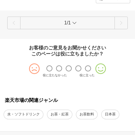
1/1
お客様のご意見をお聞かせください
このページは役に立ちましたか？
役に立たなかった
役に立った
楽天市場の関連ジャンル
水・ソフトドリンク
お茶・紅茶
お茶飲料
日本茶