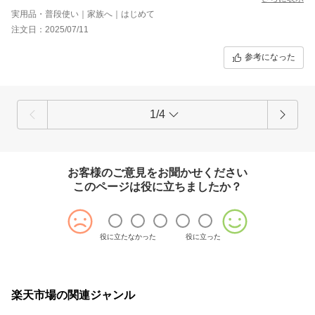
実用品・普段使い｜家族へ｜はじめて
注文日：2025/07/11
参考になった
1/4
お客様のご意見をお聞かせください
このページは役に立ちましたか？
役に立たなかった
役に立った
楽天市場の関連ジャンル