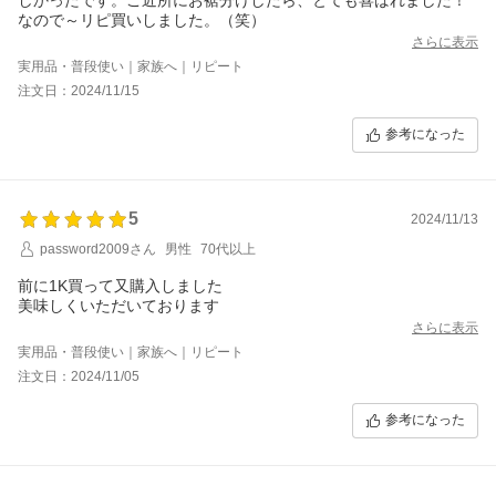
なので～リピ買いしました。（笑）
さらに表示
実用品・普段使い｜家族へ｜リピート
注文日：2024/11/15
参考になった
5
2024/11/13
password2009さん
男性
70代以上
前に1K買って又購入しました
美味しくいただいております
さらに表示
実用品・普段使い｜家族へ｜リピート
注文日：2024/11/05
参考になった