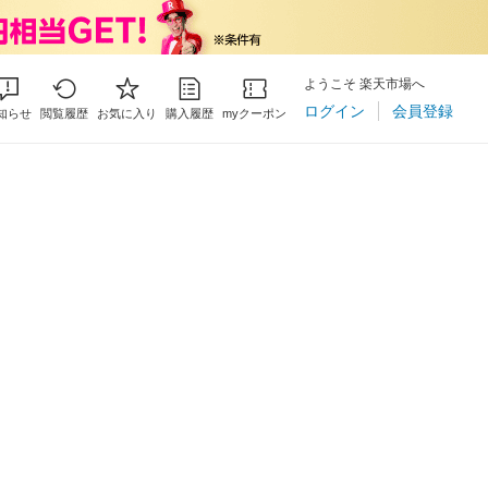
ようこそ 楽天市場へ
ログイン
会員登録
知らせ
閲覧履歴
お気に入り
購入履歴
myクーポン