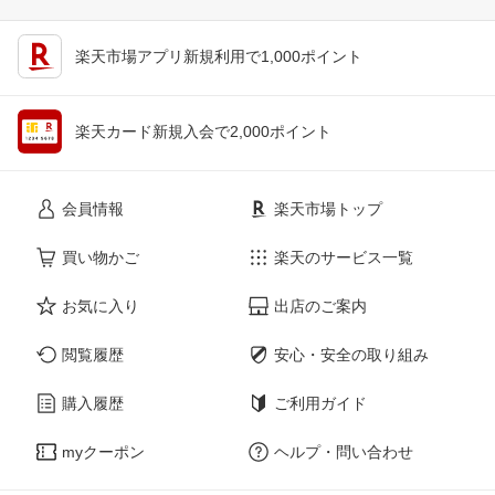
楽天市場アプリ新規利用で1,000ポイント
楽天カード新規入会で2,000ポイント
会員情報
楽天市場トップ
買い物かご
楽天のサービス一覧
お気に入り
出店のご案内
閲覧履歴
安心・安全の取り組み
購入履歴
ご利用ガイド
myクーポン
ヘルプ・問い合わせ