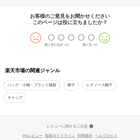
お客様のご意見をお聞かせください
このページは役に立ちましたか？
役に立たなかった
役に立った
楽天市場の関連ジャンル
バッグ・小物・ブランド雑貨
帽子
レディース帽子
キャップ
レビューに関するご注意
myレビュー
投稿ガイドライン
利用規約
ヘルプガイド