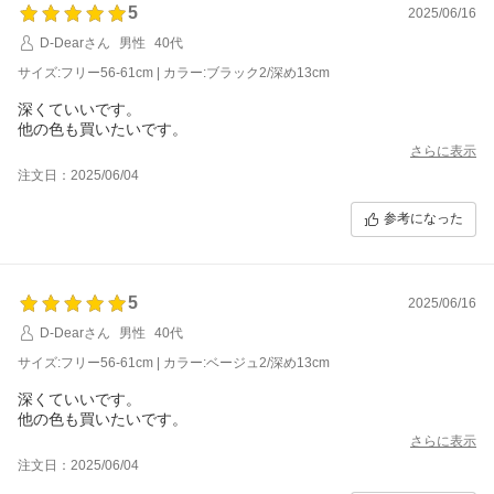
5
2025/06/16
D-Dearさん
男性
40代
サイズ:フリー56-61cm | カラー:ブラック2/深め13cm
深くていいです。
他の色も買いたいです。
さらに表示
注文日：2025/06/04
参考になった
5
2025/06/16
D-Dearさん
男性
40代
サイズ:フリー56-61cm | カラー:ベージュ2/深め13cm
深くていいです。
他の色も買いたいです。
さらに表示
注文日：2025/06/04