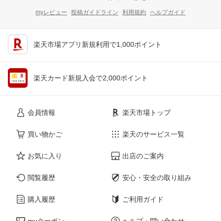
myレビュー
投稿ガイドライン
利用規約
ヘルプガイド
楽天市場アプリ新規利用で1,000ポイント
楽天カード新規入会で2,000ポイント
会員情報
楽天市場トップ
買い物かご
楽天のサービス一覧
お気に入り
出店のご案内
閲覧履歴
安心・安全の取り組み
購入履歴
ご利用ガイド
myクーポン
ヘルプ・問い合わせ