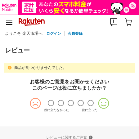
ようこそ 楽天市場へ
ログイン
会員登録
レビュー
商品が見つかりませんでした。
お客様のご意見をお聞かせください
このページは役に立ちましたか？
役に立たなかった
役に立った
レビューに関するご注意