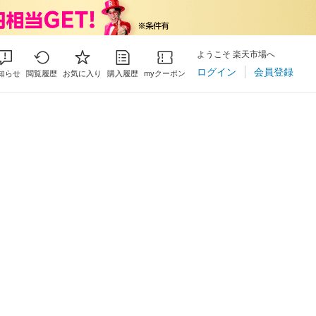
ようこそ 楽天市場へ
ログイン
会員登録
知らせ
閲覧履歴
お気に入り
購入履歴
myクーポン