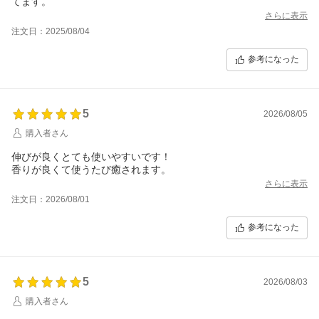
てます。
さらに表示
注文日：2025/08/04
参考になった
5
2026/08/05
購入者さん
伸びが良くとても使いやすいです！
香りが良くて使うたび癒されます。
さらに表示
注文日：2026/08/01
参考になった
5
2026/08/03
購入者さん