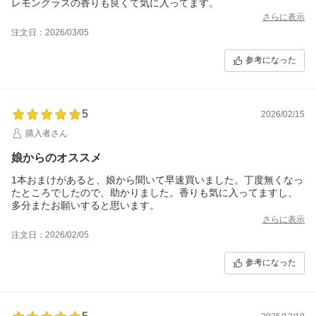
レモングラスの香りも良くて気に入ってます。
さらに表示
注文日：2026/03/05
参考になった
5
2026/02/15
購入者さん
娘からのオススメ
1本おまけがあると、娘から聞いて早速買いました。丁度無くなっ
たところでしたので、助かりました。香りも気に入ってますし、
多分またお願いすると思います。
さらに表示
注文日：2026/02/05
参考になった