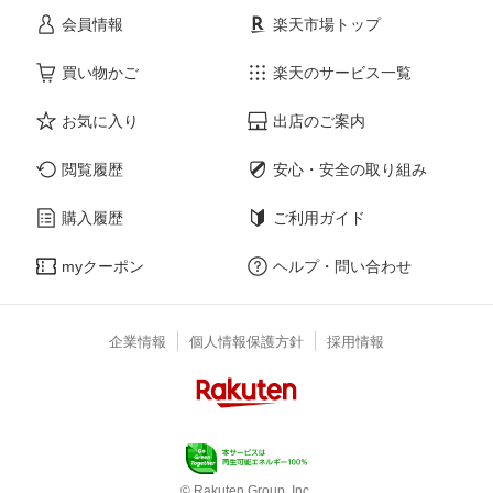
会員情報
楽天市場トップ
買い物かご
楽天のサービス一覧
お気に入り
出店のご案内
閲覧履歴
安心・安全の取り組み
購入履歴
ご利用ガイド
myクーポン
ヘルプ・問い合わせ
企業情報
個人情報保護方針
採用情報
© Rakuten Group, Inc.