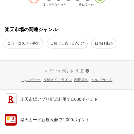
役に立たなかった
役に立った
楽天市場の関連ジャンル
美容・コスメ・香水
日焼け止め・UVケア
日焼け止め
レビューに関するご注意
myレビュー
投稿ガイドライン
利用規約
ヘルプガイド
楽天市場アプリ新規利用で1,000ポイント
楽天カード新規入会で2,000ポイント