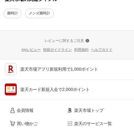
腕時計
メンズ腕時計
レビューに関するご注意
myレビュー
投稿ガイドライン
利用規約
ヘルプガイド
楽天市場アプリ新規利用で1,000ポイント
楽天カード新規入会で2,000ポイント
会員情報
楽天市場トップ
買い物かご
楽天のサービス一覧