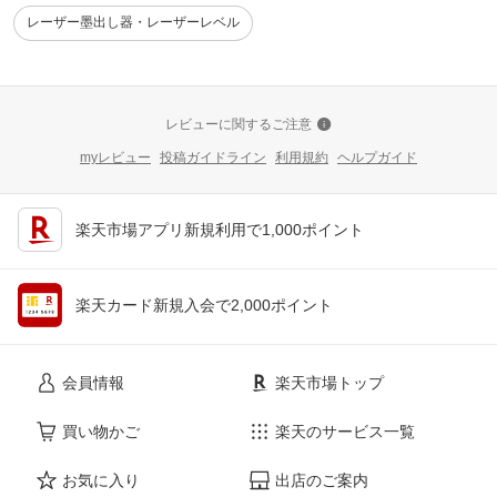
レーザー墨出し器・レーザーレベル
レビューに関するご注意
myレビュー
投稿ガイドライン
利用規約
ヘルプガイド
楽天市場アプリ新規利用で1,000ポイント
楽天カード新規入会で2,000ポイント
会員情報
楽天市場トップ
買い物かご
楽天のサービス一覧
お気に入り
出店のご案内