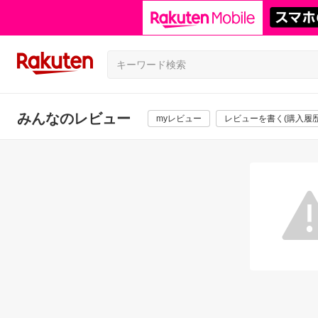
みんなのレビュー
myレビュー
レビューを書く(購入履歴