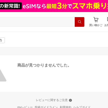
買い物かご
お
)
商品が見つかりませんでした。
レビューに関するご注意
myレビュー
投稿ガイドライン
利用規約
ヘルプガイド