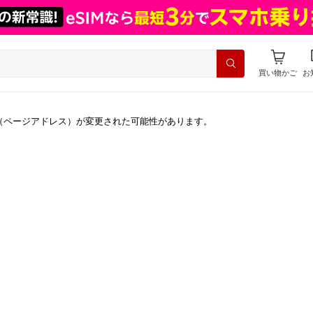
買い物かご
お
（ページアドレス）が変更された可能性があります。