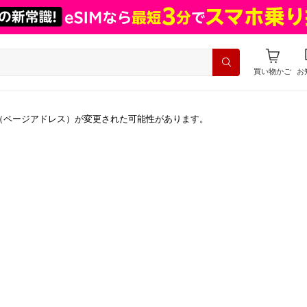
買い物かご
お
（ページアドレス）が変更された可能性があります。