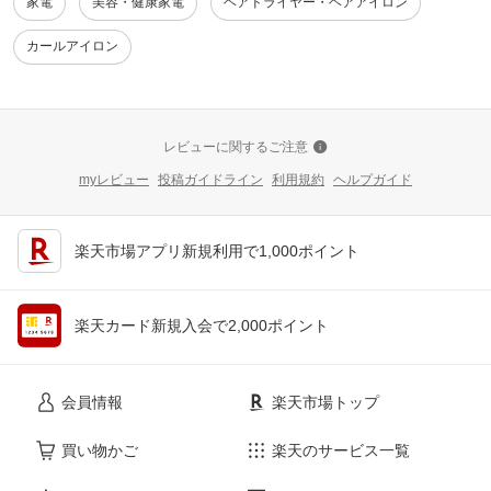
家電
美容・健康家電
ヘアドライヤー・ヘアアイロン
カールアイロン
レビューに関するご注意
myレビュー
投稿ガイドライン
利用規約
ヘルプガイド
楽天市場アプリ新規利用で1,000ポイント
楽天カード新規入会で2,000ポイント
会員情報
楽天市場トップ
買い物かご
楽天のサービス一覧