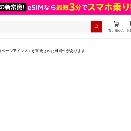
買い物かご
お
（ページアドレス）が変更された可能性があります。