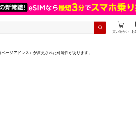
買い物かご
お
（ページアドレス）が変更された可能性があります。