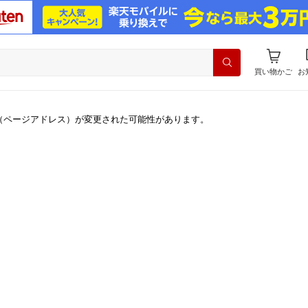
買い物かご
お
（ページアドレス）が変更された可能性があります。