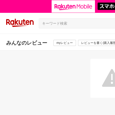
みんなのレビュー
myレビュー
レビューを書く(購入履歴