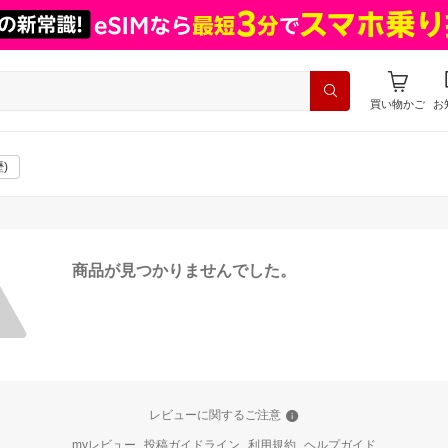
買い物かご
お
)
商品が見つかりませんでした。
レビューに関するご注意
myレビュー
投稿ガイドライン
利用規約
ヘルプガイド