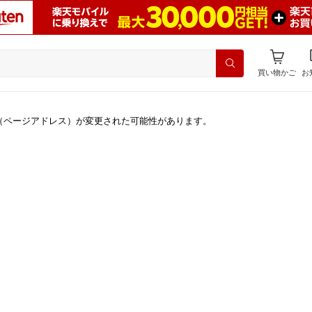
買い物かご
お
（ページアドレス）が変更された可能性があります。