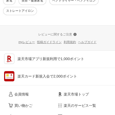
家電
美容・健康家電
ヘアドライヤー・ヘアアイロン
ストレートアイロン
レビューに関するご注意
myレビュー
投稿ガイドライン
利用規約
ヘルプガイド
楽天市場アプリ新規利用で1,000ポイント
楽天カード新規入会で2,000ポイント
会員情報
楽天市場トップ
買い物かご
楽天のサービス一覧