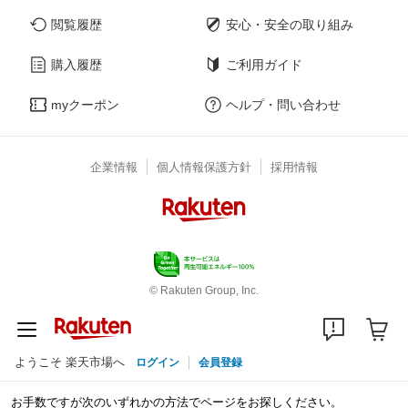
閲覧履歴
安心・安全の取り組み
購入履歴
ご利用ガイド
myクーポン
ヘルプ・問い合わせ
企業情報
個人情報保護方針
採用情報
© Rakuten Group, Inc.
ようこそ 楽天市場へ
ログイン
会員登録
お手数ですが次のいずれかの方法でページをお探しください。