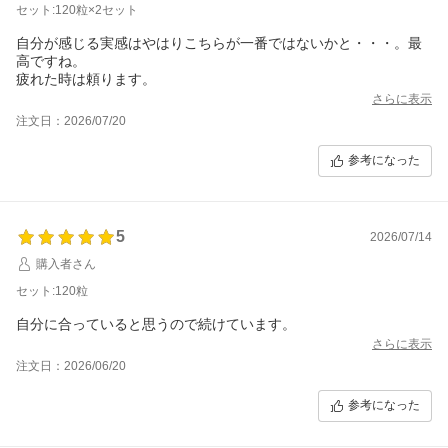
セット:120粒×2セット
自分が感じる実感はやはりこちらが一番ではないかと・・・。最
高ですね。
疲れた時は頼ります。
さらに表示
注文日：2026/07/20
参考になった
5
2026/07/14
購入者さん
セット:120粒
自分に合っていると思うので続けています。
さらに表示
注文日：2026/06/20
参考になった