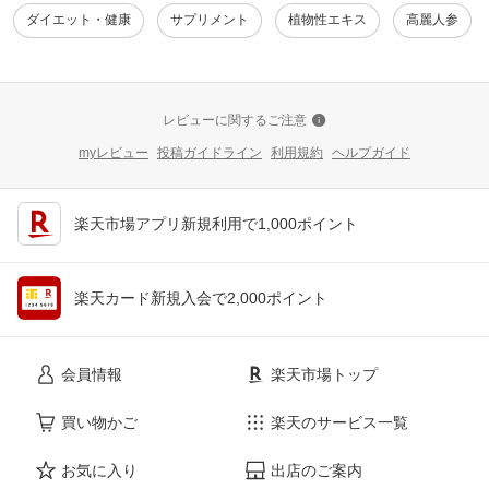
ダイエット・健康
サプリメント
植物性エキス
高麗人参
レビューに関するご注意
myレビュー
投稿ガイドライン
利用規約
ヘルプガイド
楽天市場アプリ新規利用で1,000ポイント
楽天カード新規入会で2,000ポイント
会員情報
楽天市場トップ
買い物かご
楽天のサービス一覧
お気に入り
出店のご案内