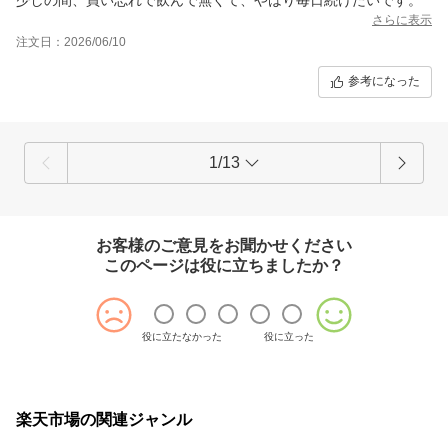
さらに表示
注文日：2026/06/10
参考になった
1/13
お客様のご意見をお聞かせください
このページは役に立ちましたか？
役に立たなかった
役に立った
楽天市場の関連ジャンル